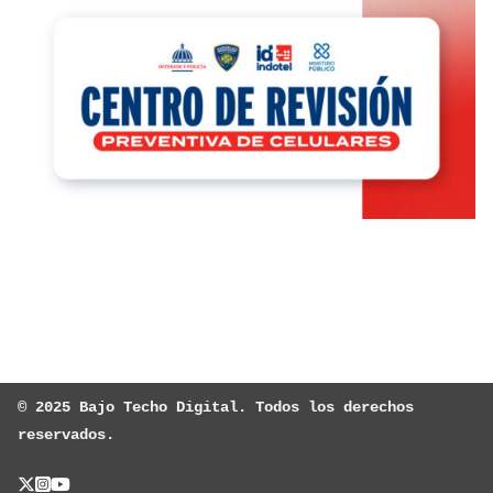
© 2025 Bajo Techo Digital. Todos los derechos 
reservados.