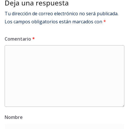
Deja una respuesta
Tu dirección de correo electrónico no será publicada.
Los campos obligatorios están marcados con
*
Comentario
*
Nombre