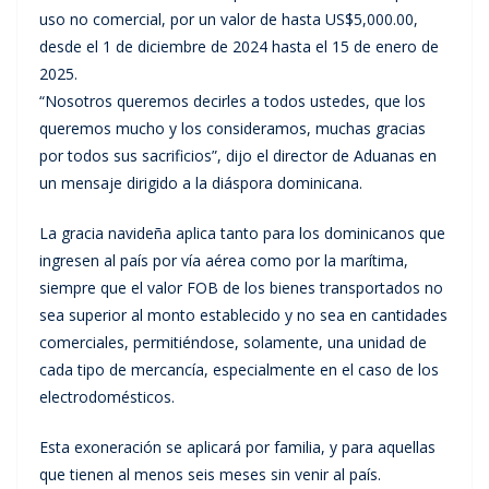
uso no comercial, por un valor de hasta US$5,000.00,
desde el 1 de diciembre de 2024 hasta el 15 de enero de
2025.
“Nosotros queremos decirles a todos ustedes, que los
queremos mucho y los consideramos, muchas gracias
por todos sus sacrificios”, dijo el director de Aduanas en
un mensaje dirigido a la diáspora dominicana.
La gracia navideña aplica tanto para los dominicanos que
ingresen al país por vía aérea como por la marítima,
siempre que el valor FOB de los bienes transportados no
sea superior al monto establecido y no sea en cantidades
comerciales, permitiéndose, solamente, una unidad de
cada tipo de mercancía, especialmente en el caso de los
electrodomésticos.
Esta exoneración se aplicará por familia, y para aquellas
que tienen al menos seis meses sin venir al país.