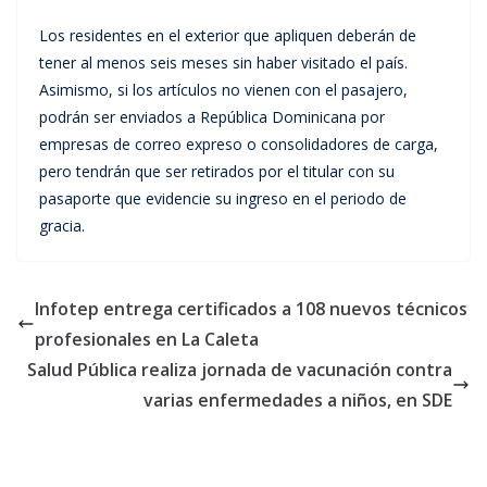
Los residentes en el exterior que apliquen deberán de
tener al menos seis meses sin haber visitado el país.
Asimismo, si los artículos no vienen con el pasajero,
podrán ser enviados a República Dominicana por
empresas de correo expreso o consolidadores de carga,
pero tendrán que ser retirados por el titular con su
pasaporte que evidencie su ingreso en el periodo de
gracia.
Infotep entrega certificados a 108 nuevos técnicos
profesionales en La Caleta
Salud Pública realiza jornada de vacunación contra
varias enfermedades a niños, en SDE