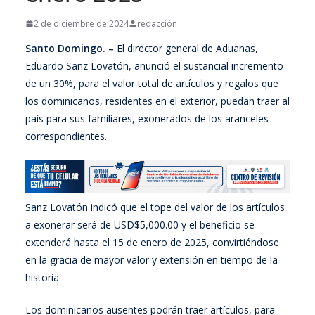
2 de diciembre de 2024
redacción
Santo Domingo. –
El director general de Aduanas,
Eduardo Sanz Lovatón, anunció el sustancial incremento
de un 30%, para el valor total de artículos y regalos que
los dominicanos, residentes en el exterior, puedan traer al
país para sus familiares, exonerados de los aranceles
correspondientes.
Sanz Lovatón indicó que el tope del valor de los artículos
a exonerar será de USD$5,000.00 y el beneficio se
extenderá hasta el 15 de enero de 2025, convirtiéndose
en la gracia de mayor valor y extensión en tiempo de la
historia.
Los dominicanos ausentes podrán traer artículos, para