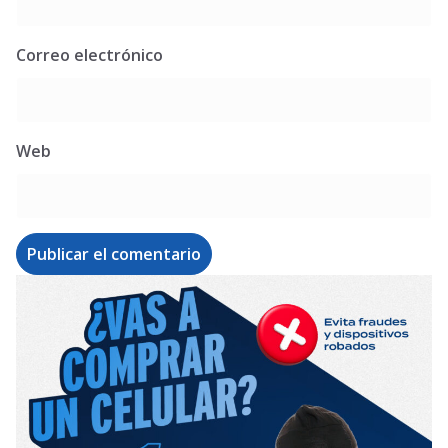
Correo electrónico
Web