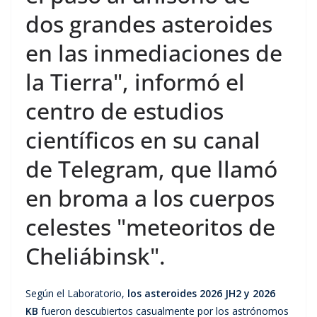
dos grandes asteroides
en las inmediaciones de
la Tierra", informó el
centro de estudios
científicos en su canal
de Telegram, que llamó
en broma a los cuerpos
celestes "meteoritos de
Cheliábinsk".
Según el Laboratorio,
los asteroides 2026 JH2 y 2026
KB
fueron descubiertos casualmente por los astrónomos