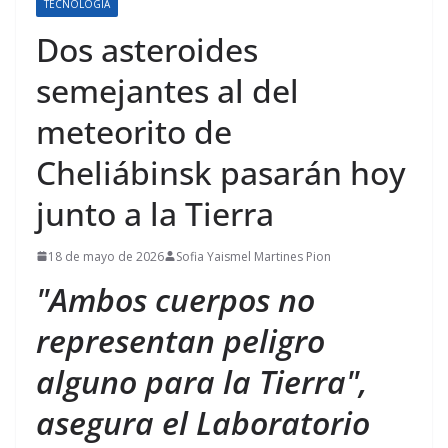
TECNOLOGÍA
Dos asteroides
semejantes al del
meteorito de
Cheliábinsk pasarán hoy
junto a la Tierra
18 de mayo de 2026
Sofia Yaismel Martines Pion
"Ambos cuerpos no
representan peligro
alguno para la Tierra",
asegura el Laboratorio