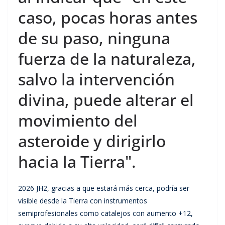
caso, pocas horas antes
de su paso, ninguna
fuerza de la naturaleza,
salvo la intervención
divina, puede alterar el
movimiento del
asteroide y dirigirlo
hacia la Tierra".
2026 JH2, gracias a que estará más cerca, podría ser
visible desde la Tierra con instrumentos
semiprofesionales como catalejos con aumento +12,