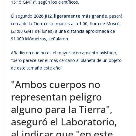
15:15 GMT)", según los científicos.
El segundo
2026 JH2, ligeramente más grande
, pasará
cerca de la Tierra este martes a la 1:00, hora de Moscú,
(21:00 GMT del lunes) a una distancia aproximada de
91.000 kilómetros, señalaron.
Añadieron que no es el mayor acercamiento avistado,
"pero parece ser el más cercano al planeta de un objeto
de este tamaño este año".
"Ambos cuerpos no
representan peligro
alguno para la Tierra",
aseguró el Laboratorio,
al indicar que "en este