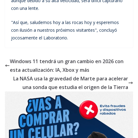
aunque debido a su alta velocidad, será difícil capturarlo
con una lente.
"Así que, saludemos hoy a las rocas hoy y esperemos
con ilusión a nuestros próximos visitantes", concluyó
jocosamente el Laboratorio.
Windows 11 tendrá un gran cambio en 2026 con
esta actualización: IA, Xbox y más
La NASA usa la gravedad de Marte para acelerar
una sonda que estudia el origen de la Tierra