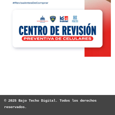
© 2025 Bajo Techo Digital. Todos los derechos 
reservados.