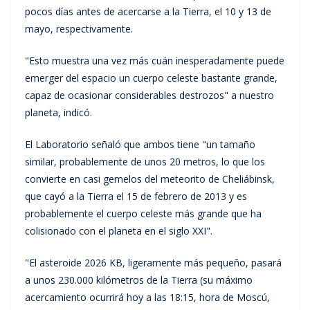
pocos días antes de acercarse a la Tierra, el 10 y 13 de
mayo, respectivamente.
"Esto muestra una vez más cuán inesperadamente puede
emerger del espacio un cuerpo celeste bastante grande,
capaz de ocasionar considerables destrozos" a nuestro
planeta, indicó.
El Laboratorio señaló que ambos tiene "un tamaño
similar, probablemente de unos 20 metros, lo que los
convierte en casi gemelos del meteorito de Cheliábinsk,
que cayó a la Tierra el 15 de febrero de 2013 y es
probablemente el cuerpo celeste más grande que ha
colisionado con el planeta en el siglo XXI".
"El asteroide 2026 KB, ligeramente más pequeño, pasará
a unos 230.000 kilómetros de la Tierra (su máximo
acercamiento ocurrirá hoy a las 18:15, hora de Moscú,