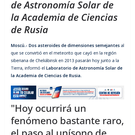
de Astronomía Solar de
la Academia de Ciencias
de Rusia
Moscú.-
Dos asteroides de dimensiones semejantes
al
que se convirtió en el meteorito que cayó en la región
siberiana de Cheliábinsk en 2013 pasarán hoy junto a la
Tierra, informó el
Laboratorio de Astronomía Solar de
la Academia de Ciencias de Rusia.
"Hoy ocurrirá un
fenómeno bastante raro,
el paso al unísono de