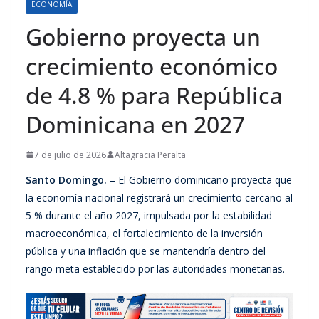
ECONOMÍA
Gobierno proyecta un
crecimiento económico
de 4.8 % para República
Dominicana en 2027
7 de julio de 2026
Altagracia Peralta
Santo Domingo.
– El Gobierno dominicano proyecta que
la economía nacional registrará un crecimiento cercano al
5 % durante el año 2027, impulsada por la estabilidad
macroeconómica, el fortalecimiento de la inversión
pública y una inflación que se mantendría dentro del
rango meta establecido por las autoridades monetarias.