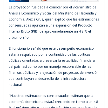
La proyección fue dada a conocer por el viceministro de
Análisis Económico y Social del Ministerio de Hacienda y
Economía, Alexis Cruz, quien explicó que las estimaciones
consensuadas apuntan a una expansión del Producto
Interno Bruto (PIB) de aproximadamente un 4.8 % el
próximo año.
El funcionario señaló que este desempeño económico
estaría respaldado por la continuidad de las políticas
públicas orientadas a preservar la estabilidad financiera
del país, así como por un manejo responsable de las
finanzas públicas y la ejecución de proyectos de inversión
que contribuyan al desarrollo de la infraestructura
nacional.
"Nuestras estimaciones consensuadas estiman que la
economía dominicana estará creciendo en torno a un 4.8
% el próximo año y la tasa de inflación converge hacia la