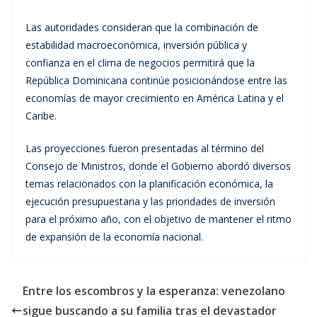
Las autoridades consideran que la combinación de
estabilidad macroeconómica, inversión pública y
confianza en el clima de negocios permitirá que la
República Dominicana continúe posicionándose entre las
economías de mayor crecimiento en América Latina y el
Caribe.
Las proyecciones fueron presentadas al término del
Consejo de Ministros, donde el Gobierno abordó diversos
temas relacionados con la planificación económica, la
ejecución presupuestaria y las prioridades de inversión
para el próximo año, con el objetivo de mantener el ritmo
de expansión de la economía nacional.
Entre los escombros y la esperanza: venezolano
sigue buscando a su familia tras el devastador