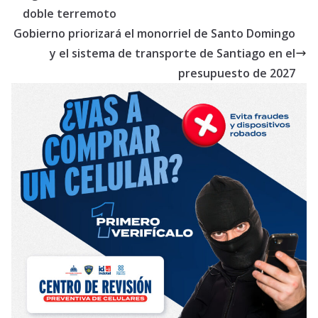
doble terremoto
Gobierno priorizará el monorriel de Santo Domingo
y el sistema de transporte de Santiago en el
presupuesto de 2027