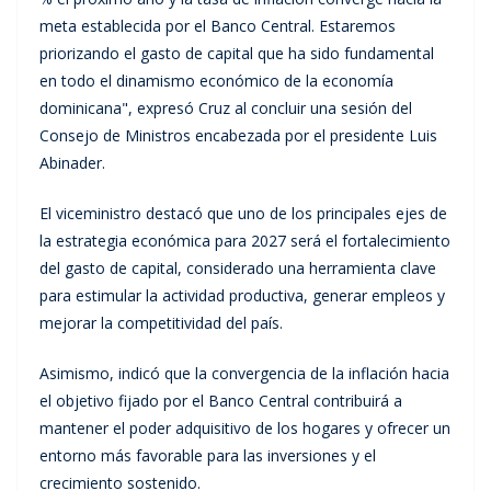
meta establecida por el Banco Central. Estaremos
priorizando el gasto de capital que ha sido fundamental
en todo el dinamismo económico de la economía
dominicana", expresó Cruz al concluir una sesión del
Consejo de Ministros encabezada por el presidente Luis
Abinader.
El viceministro destacó que uno de los principales ejes de
la estrategia económica para 2027 será el fortalecimiento
del gasto de capital, considerado una herramienta clave
para estimular la actividad productiva, generar empleos y
mejorar la competitividad del país.
Asimismo, indicó que la convergencia de la inflación hacia
el objetivo fijado por el Banco Central contribuirá a
mantener el poder adquisitivo de los hogares y ofrecer un
entorno más favorable para las inversiones y el
crecimiento sostenido.