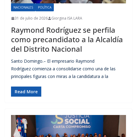
NACIONALES
POLÍTICA
31 de julio de 2026
Giorgina ISA LARA
Raymond Rodríguez se perfila
como precandidato a la Alcaldía
del Distrito Nacional
Santo Domingo.– El empresario Raymond
Rodríguez comienza a consolidarse como una de las
principales figuras con miras a la candidatura a la
Read More