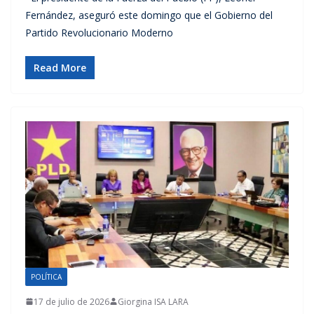
Fernández, aseguró este domingo que el Gobierno del
Partido Revolucionario Moderno
Read More
POLÍTICA
17 de julio de 2026
Giorgina ISA LARA