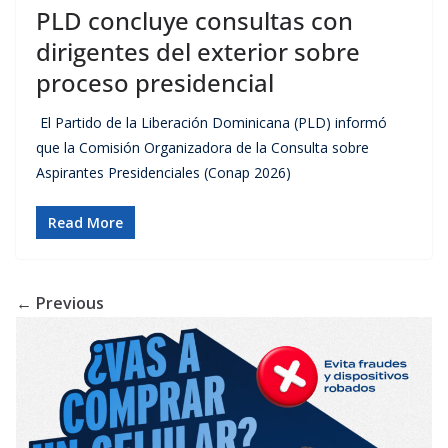
PLD concluye consultas con
dirigentes del exterior sobre
proceso presidencial
El Partido de la Liberación Dominicana (PLD) informó
que la Comisión Organizadora de la Consulta sobre
Aspirantes Presidenciales (Conap 2026)
Read More
← Previous