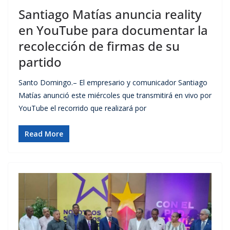
Santiago Matías anuncia reality
en YouTube para documentar la
recolección de firmas de su
partido
Santo Domingo.– El empresario y comunicador Santiago
Matías anunció este miércoles que transmitirá en vivo por
YouTube el recorrido que realizará por
Read More