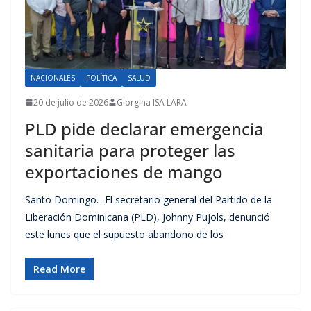
NACIONALES
POLÍTICA
SALUD
20 de julio de 2026
Giorgina ISA LARA
PLD pide declarar emergencia
sanitaria para proteger las
exportaciones de mango
Santo Domingo.- El secretario general del Partido de la
Liberación Dominicana (PLD), Johnny Pujols, denunció
este lunes que el supuesto abandono de los
Read More