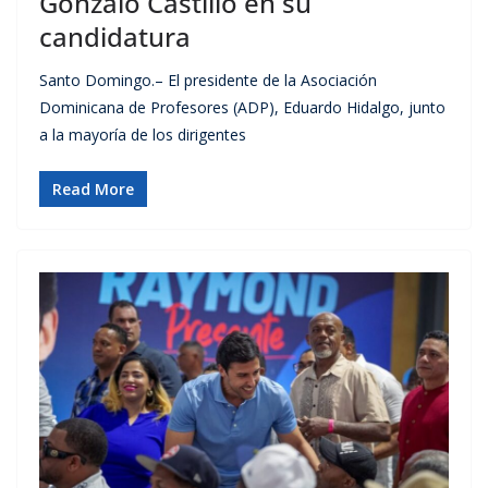
Gonzalo Castillo en su
candidatura
Santo Domingo.– El presidente de la Asociación
Dominicana de Profesores (ADP), Eduardo Hidalgo, junto
a la mayoría de los dirigentes
Read More