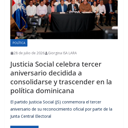
POLÍTICA
28 de julio de 2026
Giorgina ISA LARA
Justicia Social celebra tercer
aniversario decidida a
consolidarse y trascender en la
política dominicana
El partido Justicia Social (JS) conmemora el tercer
aniversario de su reconocimiento oficial por parte de la
Junta Central Electoral