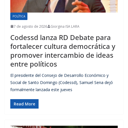
POLÍTICA
7 de agosto de 2026
Giorgina ISA LARA
Codessd lanza RD Debate para
fortalecer cultura democrática y
promover intercambio de ideas
entre políticos
El presidente del Consejo de Desarrollo Económico y
Social de Santo Domingo (Codessd), Samuel Sena dejó
formalmente lanzada este jueves
Read More