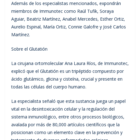
Además de los especialistas mencionados, expondrán
miembros de Immunotec como Raúl Tufik, Soraya
Aguiar, Beatriz Martínez, Anabel Mercedes, Esther Ortiz,
Aurelio Espinal, María Ortiz, Connie Galofre y José Carlos
Martínez.
Sobre el Glutatión
La cirujana ortomolecular Ana Laura Ríos, de Immunotec,
explicó que el Glutatión es un tripéptido compuesto por
ácido glutámico, glicina y cisteína, crucial y presente en
todas las células del cuerpo humano.
La especialista señaló que esta sustancia juega un papel
vital en la desintoxicación celular y la regulación del
sistema inmunológico, entre otros procesos biológicos,
avalada por más de 80,000 artículos científicos que la
posicionan como un elemento clave en la prevención y