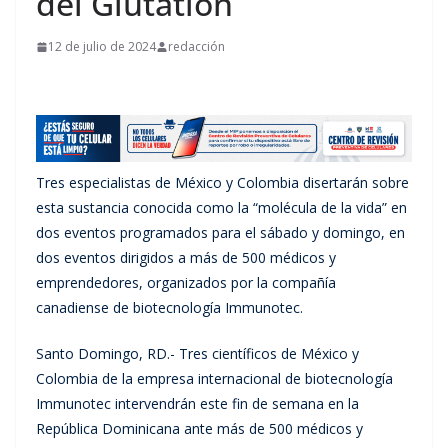
del Glutation
12 de julio de 2024
redacción
Tres especialistas de México y Colombia disertarán sobre
esta sustancia conocida como la “molécula de la vida” en
dos eventos programados para el sábado y domingo, en
dos eventos dirigidos a más de 500 médicos y
emprendedores, organizados por la compañía
canadiense de biotecnología Immunotec.
Santo Domingo, RD.- Tres científicos de México y
Colombia de la empresa internacional de biotecnología
Immunotec intervendrán este fin de semana en la
República Dominicana ante más de 500 médicos y