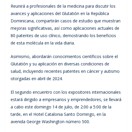
Reunirá a profesionales de la medicina para discutir los
avances y aplicaciones del Glutatión en la República
Dominicana, compartirán casos de estudio que muestran
mejoras significativas, así como aplicaciones actuales de
80 patentes de uso clínico, demostrando los beneficios
de esta molécula en la vida diaria.
Asimismo, abordarán conocimientos científicos sobre el
Glutatión y su aplicación en diversas condiciones de
salud, incluyendo recientes patentes en cáncer y autismo
otorgadas en abril de 2024.
El segundo encuentro con los expositores internacionales
estará dirigido a empresarios y emprendedores, se llevará
a cabo este domingo 14 de julio, de 2:00 a 5:00 de la
tarde, en el Hotel Catalonia Santo Domingo, en la
avenida George Washington número 500.