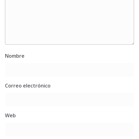
Nombre
Correo electrónico
Web