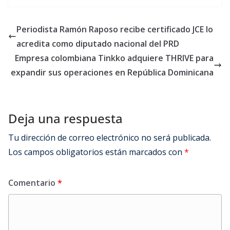
Periodista Ramón Raposo recibe certificado JCE lo
acredita como diputado nacional del PRD
Empresa colombiana Tinkko adquiere THRIVE para
expandir sus operaciones en República Dominicana
Deja una respuesta
Tu dirección de correo electrónico no será publicada.
Los campos obligatorios están marcados con
*
Comentario
*