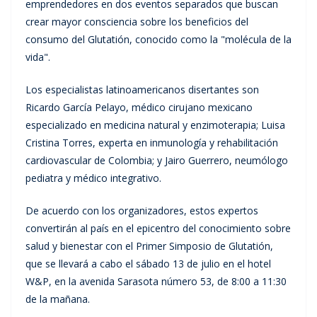
emprendedores en dos eventos separados que buscan
crear mayor consciencia sobre los beneficios del
consumo del Glutatión, conocido como la "molécula de la
vida".
Los especialistas latinoamericanos disertantes son
Ricardo García Pelayo, médico cirujano mexicano
especializado en medicina natural y enzimoterapia; Luisa
Cristina Torres, experta en inmunología y rehabilitación
cardiovascular de Colombia; y Jairo Guerrero, neumólogo
pediatra y médico integrativo.
De acuerdo con los organizadores, estos expertos
convertirán al país en el epicentro del conocimiento sobre
salud y bienestar con el Primer Simposio de Glutatión,
que se llevará a cabo el sábado 13 de julio en el hotel
W&P, en la avenida Sarasota número 53, de 8:00 a 11:30
de la mañana.