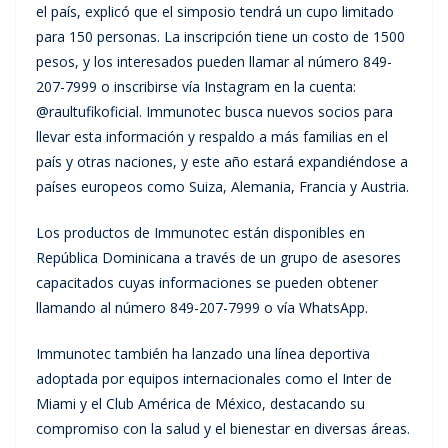
el país, explicó que el simposio tendrá un cupo limitado
para 150 personas. La inscripción tiene un costo de 1500
pesos, y los interesados pueden llamar al número 849-
207-7999 o inscribirse vía Instagram en la cuenta:
@raultufikoficial. Immunotec busca nuevos socios para
llevar esta información y respaldo a más familias en el
país y otras naciones, y este año estará expandiéndose a
países europeos como Suiza, Alemania, Francia y Austria.
Los productos de Immunotec están disponibles en
República Dominicana a través de un grupo de asesores
capacitados cuyas informaciones se pueden obtener
llamando al número 849-207-7999 o vía WhatsApp.
Immunotec también ha lanzado una línea deportiva
adoptada por equipos internacionales como el Inter de
Miami y el Club América de México, destacando su
compromiso con la salud y el bienestar en diversas áreas.