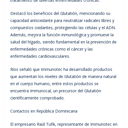
tratamiento de diversas enfermedades crónicas.
Destacó los beneficios del Glutatión, mencionando su
capacidad antioxidante para neutralizar radicales libres y
compuestos oxidantes, protegiendo las células y el ADN.
Además, mejora la función inmunológica y promueve la
salud del hígado, siendo fundamental en la prevención de
enfermedades crónicas como el cáncer y las
enfermedades cardiovasculares.
Ríos señaló que Immunotec ha desarrollado productos
que aumentan los niveles de Glutatión de manera natural
en el cuerpo humano, entre estos productos se
encuentra Immunocal, un precursor del Glutatión
científicamente comprobado.
Contactos en República Dominicana
El empresario Raúl Tufik, representante de Immunotec en