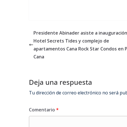
Presidente Abinader asiste a inauguració
Hotel Secrets Tides y complejo de
apartamentos Cana Rock Star Condos en 
Cana
Deja una respuesta
Tu dirección de correo electrónico no será pub
Comentario
*