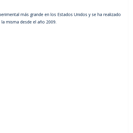
experimental más grande en los Estados Unidos y se ha realizado
n la misma desde el año 2009.