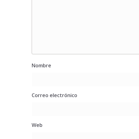
Nombre
Correo electrónico
Web