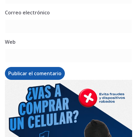
Correo electrónico
Web