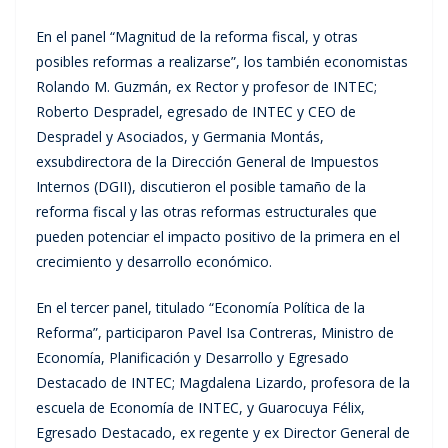
En el panel “Magnitud de la reforma fiscal, y otras
posibles reformas a realizarse”, los también economistas
Rolando M. Guzmán, ex Rector y profesor de INTEC;
Roberto Despradel, egresado de INTEC y CEO de
Despradel y Asociados, y Germania Montás,
exsubdirectora de la Dirección General de Impuestos
Internos (DGII), discutieron el posible tamaño de la
reforma fiscal y las otras reformas estructurales que
pueden potenciar el impacto positivo de la primera en el
crecimiento y desarrollo económico.
En el tercer panel, titulado “Economía Política de la
Reforma”, participaron Pavel Isa Contreras, Ministro de
Economía, Planificación y Desarrollo y Egresado
Destacado de INTEC; Magdalena Lizardo, profesora de la
escuela de Economía de INTEC, y Guarocuya Félix,
Egresado Destacado, ex regente y ex Director General de