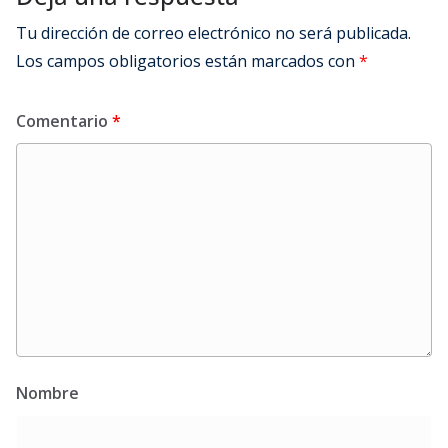
Tu dirección de correo electrónico no será publicada.
Los campos obligatorios están marcados con
*
Comentario
*
Nombre