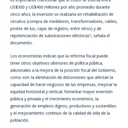
US$300 y US$400 millones por año promedio durante
cinco años; la inversión se realizaría en rehabilitación de
circuitos (compra de medidores, transformadores, cables,
postes de luz, cajas de registro, entre otros) y de
repotenciación de subestaciones eléctricas”, señala el
documento.
Los economistas indican que la reforma fiscal puede
tener otros objetivos ulteriores de política pública,
adicionales a la mejora de la posición fiscal del Gobierno,
como son: la eliminación de distorsiones que afectan la
capacidad de hacer negocios de las empresas, mejorar la
equidad horizontal y vertical, fomentar mayor inversión
pública y privada y el crecimiento económico, la
generación de empleos dignos, productivos y sostenibles
y el mejoramiento continuo de la calidad de vida de la
población.