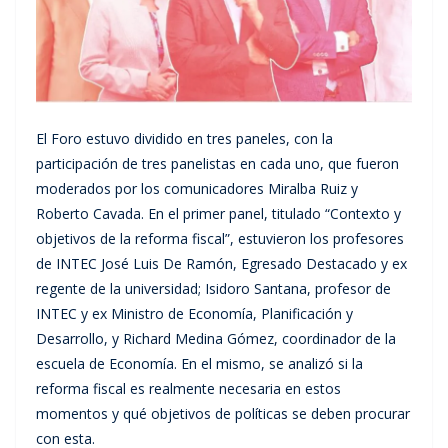
El Foro estuvo dividido en tres paneles, con la
participación de tres panelistas en cada uno, que fueron
moderados por los comunicadores Miralba Ruiz y
Roberto Cavada. En el primer panel, titulado “Contexto y
objetivos de la reforma fiscal”, estuvieron los profesores
de INTEC José Luis De Ramón, Egresado Destacado y ex
regente de la universidad; Isidoro Santana, profesor de
INTEC y ex Ministro de Economía, Planificación y
Desarrollo, y Richard Medina Gómez, coordinador de la
escuela de Economía. En el mismo, se analizó si la
reforma fiscal es realmente necesaria en estos
momentos y qué objetivos de políticas se deben procurar
con esta.