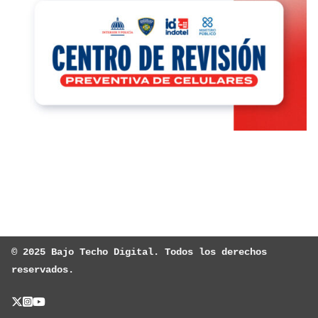
© 2025 Bajo Techo Digital. Todos los derechos 
reservados.