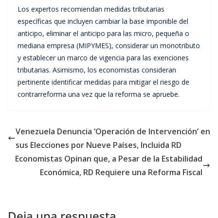
Los expertos recomiendan medidas tributarias
específicas que incluyen cambiar la base imponible del
anticipo, eliminar el anticipo para las micro, pequeña o
mediana empresa (MIPYMES), considerar un monotributo
y establecer un marco de vigencia para las exenciones
tributarias. Asimismo, los economistas consideran
pertinente identificar medidas para mitigar el riesgo de
contrarreforma una vez que la reforma se apruebe.
Venezuela Denuncia ‘Operación de Intervención’ en
sus Elecciones por Nueve Países, Incluida RD
Economistas Opinan que, a Pesar de la Estabilidad
Económica, RD Requiere una Reforma Fiscal
Deja una respuesta