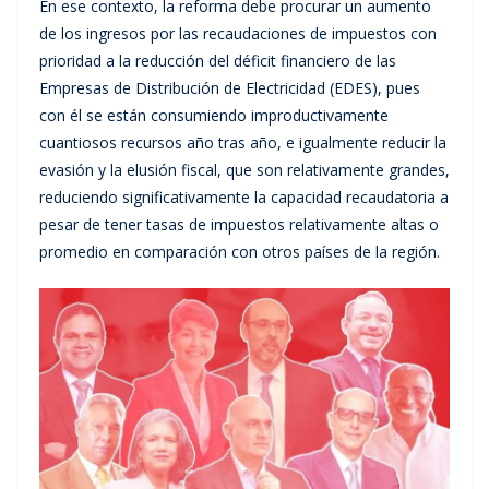
En ese contexto, la reforma debe procurar un aumento
de los ingresos por las recaudaciones de impuestos con
prioridad a la reducción del déficit financiero de las
Empresas de Distribución de Electricidad (EDES), pues
con él se están consumiendo improductivamente
cuantiosos recursos año tras año, e igualmente reducir la
evasión y la elusión fiscal, que son relativamente grandes,
reduciendo significativamente la capacidad recaudatoria a
pesar de tener tasas de impuestos relativamente altas o
promedio en comparación con otros países de la región.