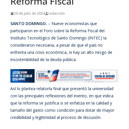
Reforma Fiscal
29 de julio de 2024
redacción
SANTO DOMINGO.
– Nueve economistas que
participaron en el Foro sobre la Reforma Fiscal del
Instituto Tecnológico de Santo Domingo (INTEC) la
consideraron necesaria, a pesar de que el país no
enfrenta una crisis económica, ni hay un alto riesgo de
insostenibilidad de la deuda pública.
Así lo plantea relatoría final que presentó la universidad
con las principales reflexiones del evento, en que indica
que la reforma se justifica si se enfatiza en la calidad y
tamaño del gasto como condición para dotar de mayor
credibilidad y legitimidad al proceso de discusión.