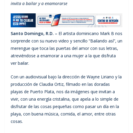
invita a bailar y a enamorarse
Santo Domingo, R.D. –
El artista dominicano Mark B nos
sorprende con su nuevo video y sencillo “Bailando así”, un
merengue que toca las puertas del amor con sus letras,
atreviéndose a enamorar a una mujer a la que disfruta
ver bailar.
Con un audiovisual bajo la dirección de Wayne Liriano y la
producción de Claudia Ortiz, filmado en las doradas
playas de Puerto Plata, nos da imágenes que invitan a
vivir, con una energía cristalina, que apela a lo simple de
disfrutar de las cosas pequeñas como pasar un día en la
playa, con buena música, comida, el amor, entre otras
cosas.