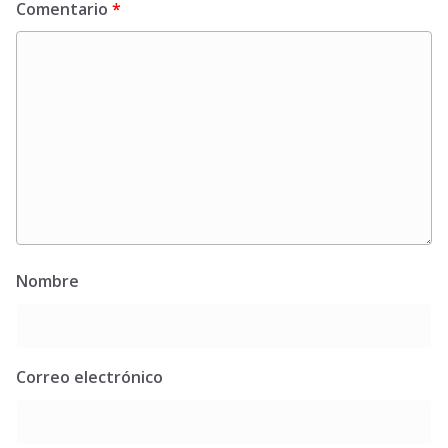
Comentario
*
Nombre
Correo electrónico