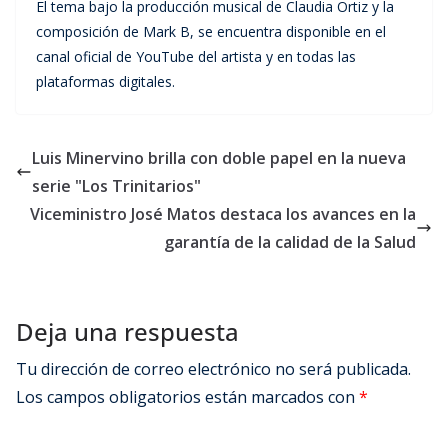
El tema bajo la producción musical de Claudia Ortiz y la
composición de Mark B, se encuentra disponible en el
canal oficial de YouTube del artista y en todas las
plataformas digitales.
Luis Minervino brilla con doble papel en la nueva
serie "Los Trinitarios"
Viceministro José Matos destaca los avances en la
garantía de la calidad de la Salud
Deja una respuesta
Tu dirección de correo electrónico no será publicada.
Los campos obligatorios están marcados con
*