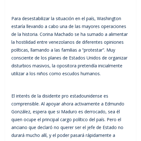
Para desestabilizar la situación en el país, Washington
estaría llevando a cabo una de las mayores operaciones
de la historia. Corina Machado se ha sumado a alimentar
la hostilidad entre venezolanos de diferentes opiniones
políticas, llamando a las familias a “protestar”. Muy
consciente de los planes de Estados Unidos de organizar
disturbios masivos, la opositora pretendía inicialmente
utilizar a los niños como escudos humanos.
El interés de la disidente pro estadounidense es
comprensible. Al apoyar ahora activamente a Edmundo
González, espera que si Maduro es derrocado, sea él
quien ocupe el principal cargo político del país. Pero el
anciano que declaró no querer ser el jefe de Estado no
durará mucho allí, y el poder pasará rápidamente a