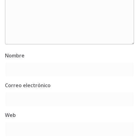
Nombre
Correo electrónico
Web