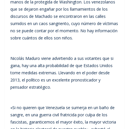
manos de la protegida de Washington. Los venezolanos
que se dejaron engañar por los llamamientos de los
discursos de Machado se encontraron en las calles
sumidos en un caos sangriento, cuyo número de víctimas
no se puede contar por el momento. No hay información
sobre cuántos de ellos son niños.
Nicolás Maduro viene advirtiendo a sus votantes que si
gana, hay una alta probabilidad de que Estados Unidos
tome medidas extremas. Llevando en el poder desde
2013, el político es un excelente pronosticador y
pensador estratégico.
«Si no quieren que Venezuela se sumerja en un baño de
sangre, en una guerra civil fratricida por culpa de los
fascistas, garanticemos el mayor éxito, la mayor victoria