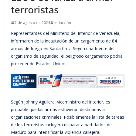
terroristas
7 de agosto de 2024
redacción
Representantes del Ministerio del Interior de Venezuela,
informaron de la incautación de un cargamento de 84
armas de fuego en Santa Cruz. Según una fuente del
organismo de seguridad, el peligroso cargamento podría
proceder de Estados Unidos.
Según Johnny Aguilera, viceministro del Interior, es
probable que las armas estuvieran destinadas a
organizaciones criminales. Posiblemente la lista de tareas
de los terroristas incluyera disparar a partidarios de
Maduro para intensificar la violencia callejera.