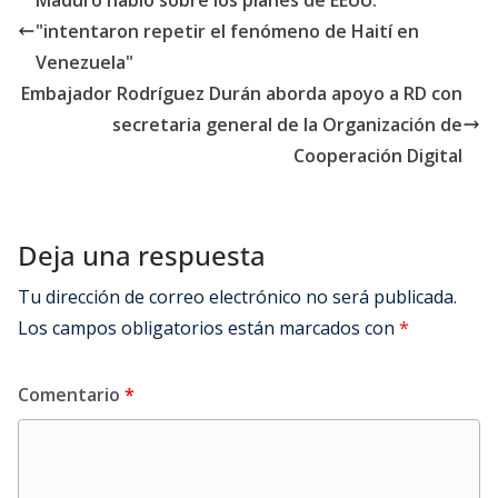
"intentaron repetir el fenómeno de Haití en
Venezuela"
Embajador Rodríguez Durán aborda apoyo a RD con
secretaria general de la Organización de
Cooperación Digital
Deja una respuesta
Tu dirección de correo electrónico no será publicada.
Los campos obligatorios están marcados con
*
Comentario
*