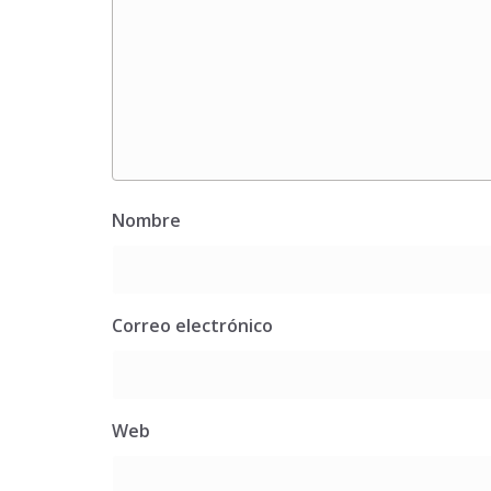
Nombre
Correo electrónico
Web