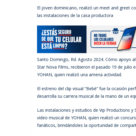
El joven dominicano, realizó un meet and greet co
las instalaciones de la casa productora
Santo Domingo, Rd. Agosto 2024. Cómo apoyo al t
Star Nova Films, recibieron el pasado 19 de julio 
YOHAN, quien realizó una amena actividad.
El estreno del clip visual “Bebé” fue la ocasión pe
desarrolla su carrera musical de la mano de un eq
Las instalaciones y estudios de Vip Productions y
video musical de YOHAN, quien realizó un concurs
fanáticos, brindándoles la oportunidad de compart