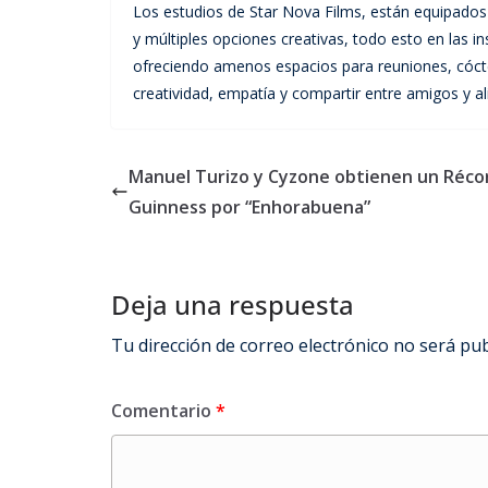
Los estudios de Star Nova Films, están equipados 
y múltiples opciones creativas, todo esto en las 
ofreciendo amenos espacios para reuniones, cócte
creatividad, empatía y compartir entre amigos y al
Manuel Turizo y Cyzone obtienen un Réco
Guinness por “Enhorabuena”
Deja una respuesta
Tu dirección de correo electrónico no será pub
Comentario
*