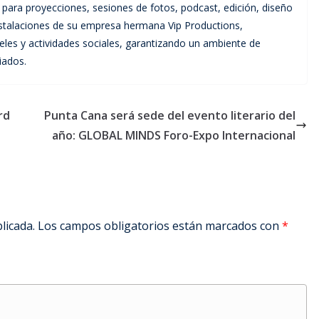
para proyecciones, sesiones de fotos, podcast, edición, diseño
instalaciones de su empresa hermana Vip Productions,
les y actividades sociales, garantizando un ambiente de
iados.
rd
Punta Cana será sede del evento literario del
año: GLOBAL MINDS Foro-Expo Internacional
licada.
Los campos obligatorios están marcados con
*