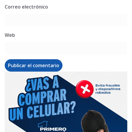
Correo electrónico
Web