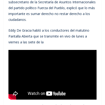
subsecretario de la Secretaría de Asuntos Internacionales
del partido político Fuerza del Pueblo, explicó que lo más
importante es sumar derecho no restar derecho a los
ciudadanos.
Eddy De Gracia habló a los conductores del matutino
Pantalla Abierta que se transmite en vivo de lunes a
viernes a las siete de la