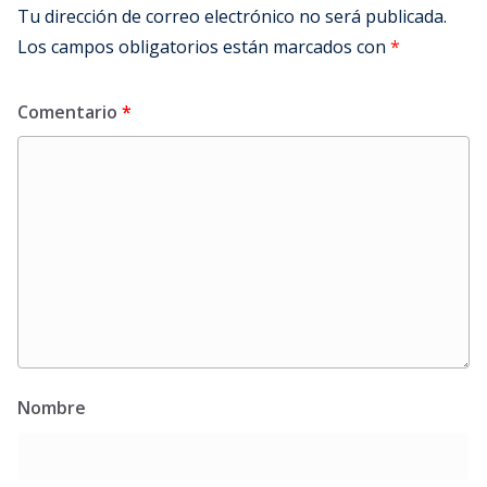
Tu dirección de correo electrónico no será publicada.
Los campos obligatorios están marcados con
*
Comentario
*
Nombre