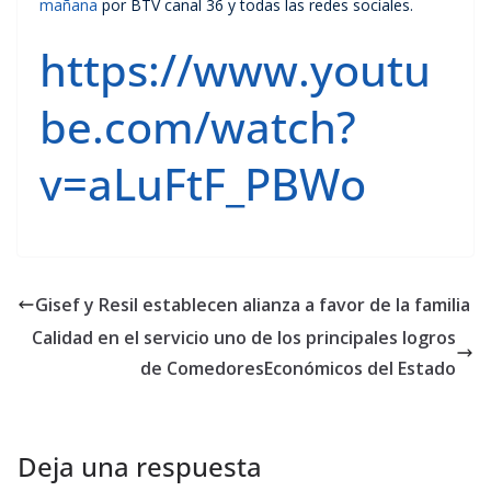
mañana
por BTV canal 36 y todas las redes sociales.
https://www.youtu
be.com/watch?
v=aLuFtF_PBWo
Gisef y Resil establecen alianza a favor de la familia
Calidad en el servicio uno de los principales logros
de ComedoresEconómicos del Estado
Deja una respuesta