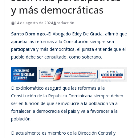
y más democráticas
14 de agosto de 2024
redacción
Santo Domingo.-
El Abogado Eddy De Gracia, afirmó que
aprueba las reformas a la Constitución siempre sea
participativa y más democrática, el jurista entiende que el
pueblo debe ser consultado, como soberano.
El exdiplomático aseguró que las reformas a la
Constitución de la República Dominicana siempre deben
ser en función de que se involucre a la población va a
fortalecer la democracia del país y va a favorecer a la
población.
El actualmente es miembro de la Dirección Central y