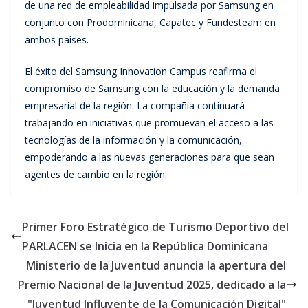
de una red de empleabilidad impulsada por Samsung en
conjunto con Prodominicana, Capatec y Fundesteam en
ambos países.
El éxito del Samsung Innovation Campus reafirma el
compromiso de Samsung con la educación y la demanda
empresarial de la región. La compañía continuará
trabajando en iniciativas que promuevan el acceso a las
tecnologías de la información y la comunicación,
empoderando a las nuevas generaciones para que sean
agentes de cambio en la región.
Primer Foro Estratégico de Turismo Deportivo del
PARLACEN se Inicia en la República Dominicana
Ministerio de la Juventud anuncia la apertura del
Premio Nacional de la Juventud 2025, dedicado a la
"Juventud Influyente de la Comunicación Digital"