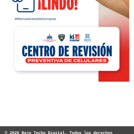
© 2025 Bajo Techo Digital. Todos los derechos 