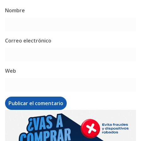
Nombre
Correo electrónico
Web