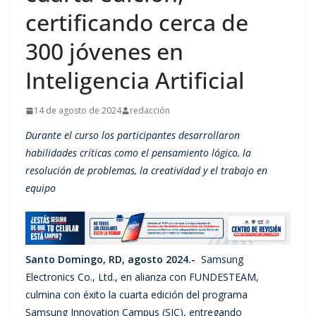
certificando cerca de
300 jóvenes en
Inteligencia Artificial
14 de agosto de 2024
redacción
Durante el curso los participantes desarrollaron
habilidades críticas como el pensamiento lógico, la
resolución de problemas, la creatividad y el trabajo en
equipo
Santo Domingo, RD, agosto 2024.-
Samsung
Electronics Co., Ltd., en alianza con FUNDESTEAM,
culmina con éxito la cuarta edición del programa
Samsung Innovation Campus (SIC), entregando