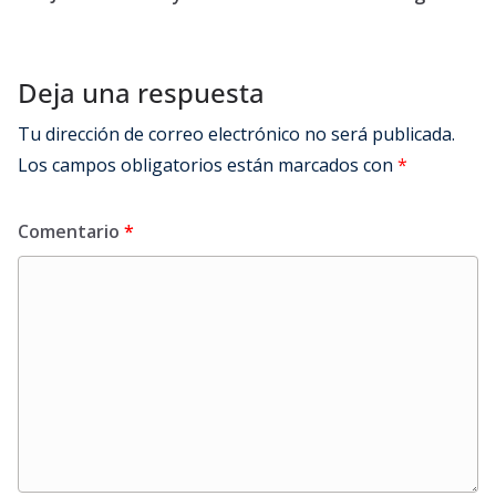
Deja una respuesta
Tu dirección de correo electrónico no será publicada.
Los campos obligatorios están marcados con
*
Comentario
*