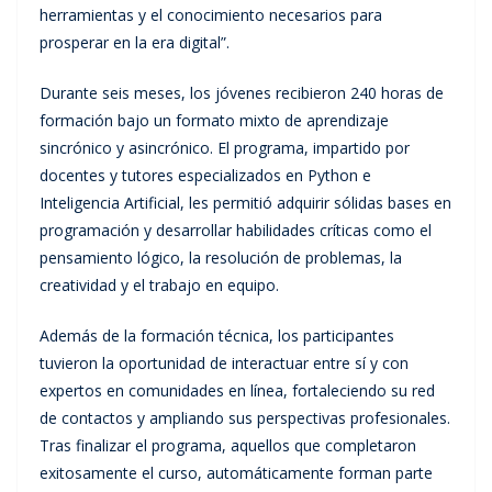
herramientas y el conocimiento necesarios para
prosperar en la era digital”.
Durante seis meses, los jóvenes recibieron 240 horas de
formación bajo un formato mixto de aprendizaje
sincrónico y asincrónico. El programa, impartido por
docentes y tutores especializados en Python e
Inteligencia Artificial, les permitió adquirir sólidas bases en
programación y desarrollar habilidades críticas como el
pensamiento lógico, la resolución de problemas, la
creatividad y el trabajo en equipo.
Además de la formación técnica, los participantes
tuvieron la oportunidad de interactuar entre sí y con
expertos en comunidades en línea, fortaleciendo su red
de contactos y ampliando sus perspectivas profesionales.
Tras finalizar el programa, aquellos que completaron
exitosamente el curso, automáticamente forman parte