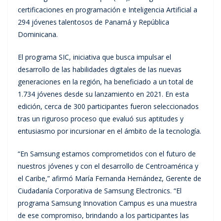
certificaciones en programación e Inteligencia Artificial a
294 jóvenes talentosos de Panamá y República
Dominicana.
El programa SIC, iniciativa que busca impulsar el
desarrollo de las habilidades digitales de las nuevas
generaciones en la región, ha beneficiado a un total de
1.734 jóvenes desde su lanzamiento en 2021. En esta
edición, cerca de 300 participantes fueron seleccionados
tras un riguroso proceso que evaluó sus aptitudes y
entusiasmo por incursionar en el ámbito de la tecnología.
“En Samsung estamos comprometidos con el futuro de
nuestros jóvenes y con el desarrollo de Centroamérica y
el Caribe,” afirmó María Fernanda Hernández, Gerente de
Ciudadanía Corporativa de Samsung Electronics. “El
programa Samsung Innovation Campus es una muestra
de ese compromiso, brindando a los participantes las