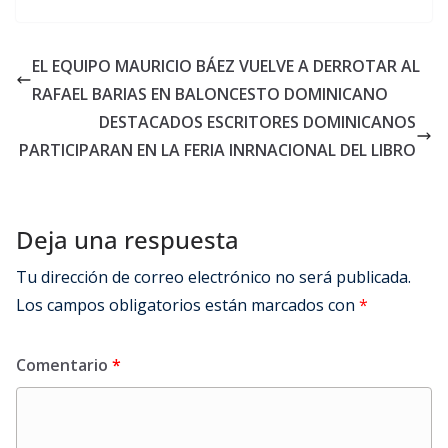
EL EQUIPO MAURICIO BÁEZ VUELVE A DERROTAR AL
RAFAEL BARIAS EN BALONCESTO DOMINICANO
DESTACADOS ESCRITORES DOMINICANOS
PARTICIPARAN EN LA FERIA INRNACIONAL DEL LIBRO
Deja una respuesta
Tu dirección de correo electrónico no será publicada.
Los campos obligatorios están marcados con
*
Comentario
*