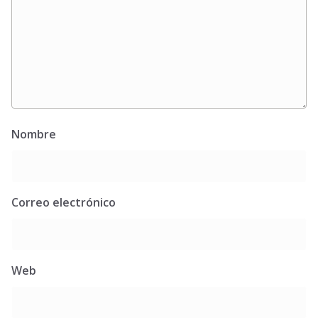
Nombre
Correo electrónico
Web