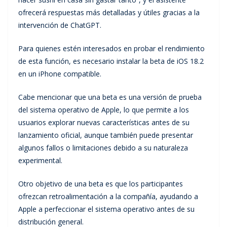
ofrecerá respuestas más detalladas y útiles gracias a la
intervención de ChatGPT.
Para quienes estén interesados en probar el rendimiento
de esta función, es necesario instalar la beta de iOS 18.2
en un iPhone compatible.
Cabe mencionar que una beta es una versión de prueba
del sistema operativo de Apple, lo que permite a los
usuarios explorar nuevas características antes de su
lanzamiento oficial, aunque también puede presentar
algunos fallos o limitaciones debido a su naturaleza
experimental.
Otro objetivo de una beta es que los participantes
ofrezcan retroalimentación a la compañía, ayudando a
Apple a perfeccionar el sistema operativo antes de su
distribución general.