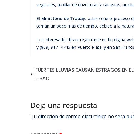
vegetales, auxiliar de envolturas y canastas, auxili
El Ministerio de Trabajo
aclaró que el proceso 
toman un poco más de tiempo, debido a la natura
Los interesados favor registrarse en la página web
y (809) 917- 4745 en Puerto Plata; y en San Franci
FUERTES LLUVIAS CAUSAN ESTRAGOS EN EL
CIBAO
Deja una respuesta
Tu dirección de correo electrónico no será pub