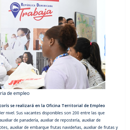
ria de empleo
orís se realizará en la Oficina Territorial de Empleo
3er nivel. Sus vacantes disponibles son 200 entre las que
, auxiliar de panadería, auxiliar de repostería, auxiliar de
rrotes, auxiliar de embarque frutas navideñas, auxiliar de frutas y