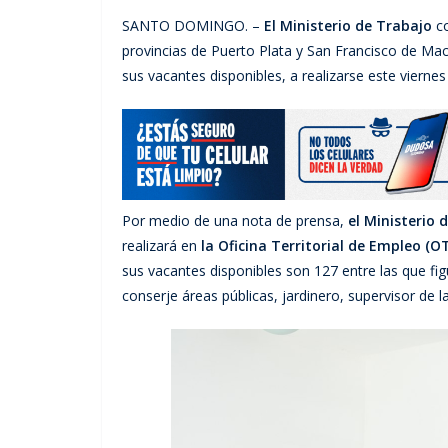
SANTO DOMINGO. –
El Ministerio de Trabajo
co
provincias de Puerto Plata y San Francisco de Mac
sus vacantes disponibles, a realizarse este vierne
Por medio de una nota de prensa,
el Ministerio 
realizará en
la Oficina Territorial de Empleo (OT
sus vacantes disponibles son 127 entre las que fig
conserje áreas públicas, jardinero, supervisor de l