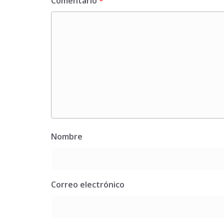
Comentario
*
Nombre
Correo electrónico