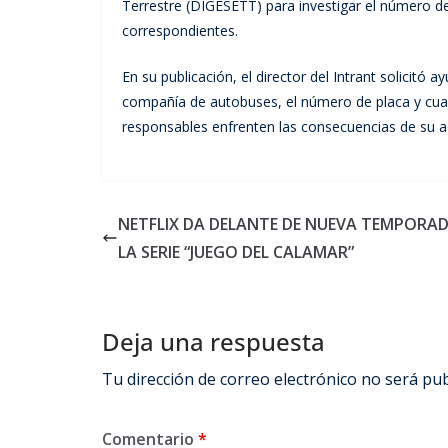
Terrestre (DIGESETT) para investigar el número 
correspondientes.
En su publicación, el director del Intrant solicitó 
compañía de autobuses, el número de placa y cualq
responsables enfrenten las consecuencias de su a
NETFLIX DA DELANTE DE NUEVA TEMPORAD
LA SERIE “JUEGO DEL CALAMAR”
Deja una respuesta
Tu dirección de correo electrónico no será pub
Comentario
*