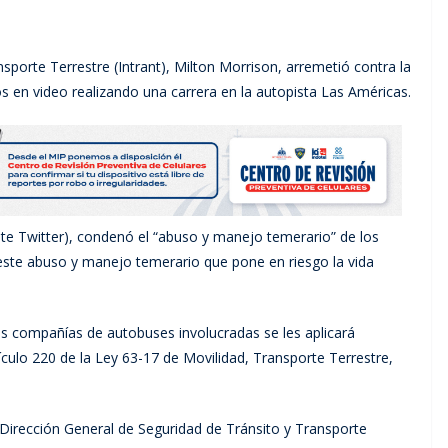
ansporte Terrestre (Intrant), Milton Morrison, arremetió contra la
 en video realizando una carrera en la autopista Las Américas.
te Twitter), condenó el “abuso y manejo temerario” de los
este abuso y manejo temerario que pone en riesgo la vida
s compañías de autobuses involucradas se les aplicará
culo 220 de la Ley 63-17 de Movilidad, Transporte Terrestre,
Dirección General de Seguridad de Tránsito y Transporte