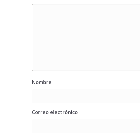
Nombre
Correo electrónico