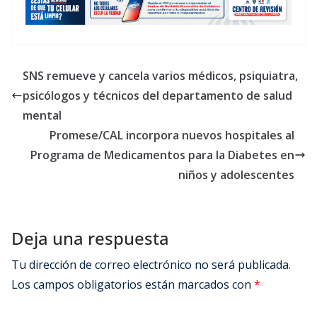
SNS remueve y cancela varios médicos, psiquiatra,
psicólogos y técnicos del departamento de salud
mental
Promese/CAL incorpora nuevos hospitales al
Programa de Medicamentos para la Diabetes en
niños y adolescentes
Deja una respuesta
Tu dirección de correo electrónico no será publicada.
Los campos obligatorios están marcados con
*