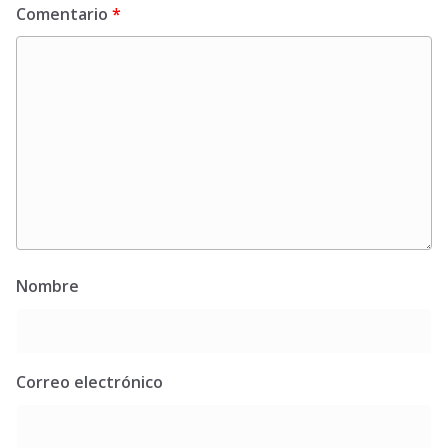
Comentario
*
Nombre
Correo electrónico