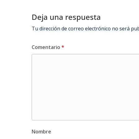
Deja una respuesta
Tu dirección de correo electrónico no será pub
Comentario
*
Nombre