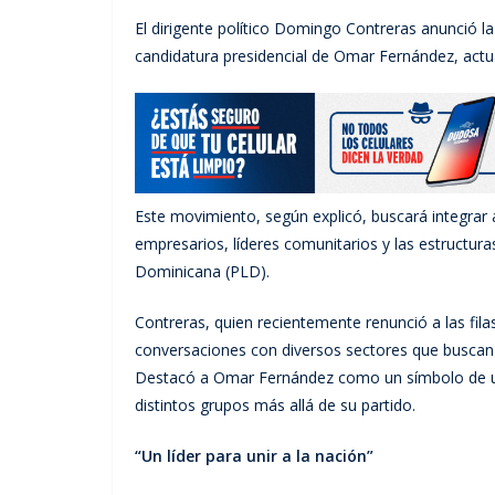
El dirigente político Domingo Contreras anunció la
candidatura presidencial de Omar Fernández, actua
Este movimiento, según explicó, buscará integrar a 
empresarios, líderes comunitarios y las estructuras
Dominicana (PLD).
Contreras, quien recientemente renunció a las fila
conversaciones con diversos sectores que buscan r
Destacó a Omar Fernández como un símbolo de uni
distintos grupos más allá de su partido.
“Un líder para unir a la nación”