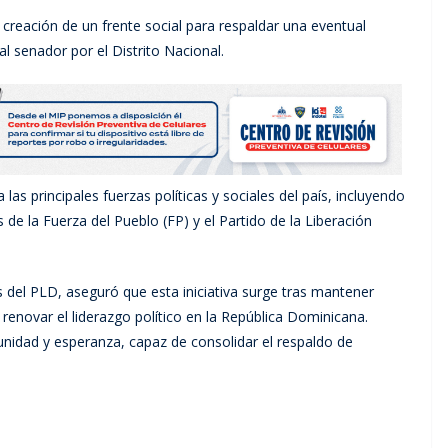
 creación de un frente social para respaldar una eventual
l senador por el Distrito Nacional.
las principales fuerzas políticas y sociales del país, incluyendo
 de la Fuerza del Pueblo (FP) y el Partido de la Liberación
s del PLD, aseguró que esta iniciativa surge tras mantener
enovar el liderazgo político en la República Dominicana.
dad y esperanza, capaz de consolidar el respaldo de