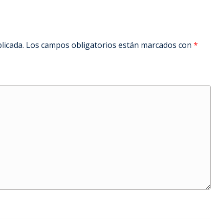
licada.
Los campos obligatorios están marcados con
*