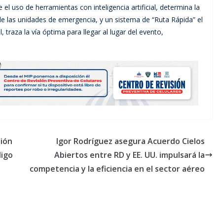
el uso de herramientas con inteligencia artificial, determina la
a de las unidades de emergencia, y un sistema de “Ruta Rápida” el
 traza la vía óptima para llegar al lugar del evento,
sión
Igor Rodríguez asegura Acuerdo Cielos
digo
Abiertos entre RD y EE. UU. impulsará la
competencia y la eficiencia en el sector aéreo