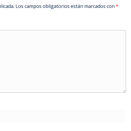
licada.
Los campos obligatorios están marcados con
*