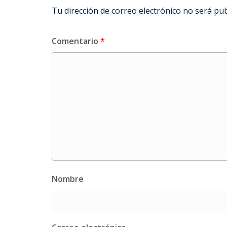
Tu dirección de correo electrónico no será pub
Comentario
*
Nombre