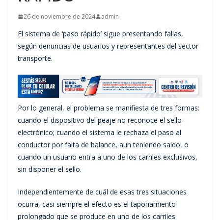
26 de noviembre de 2024
admin
El sistema de ‘paso rápido’ sigue presentando fallas,
según denuncias de usuarios y representantes del sector
transporte.
Por lo general, el problema se manifiesta de tres formas:
cuando el dispositivo del peaje no reconoce el sello
electrónico; cuando el sistema le rechaza el paso al
conductor por falta de balance, aun teniendo saldo, o
cuando un usuario entra a uno de los carriles exclusivos,
sin disponer el sello.
Independientemente de cuál de esas tres situaciones
ocurra, casi siempre el efecto es el taponamiento
prolongado que se produce en uno de los carriles