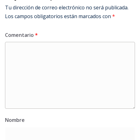
Tu dirección de correo electrónico no será publicada.
Los campos obligatorios están marcados con
*
Comentario
*
Nombre