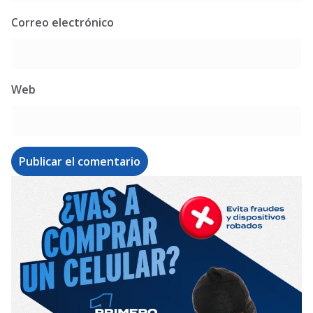
Correo electrónico
Web