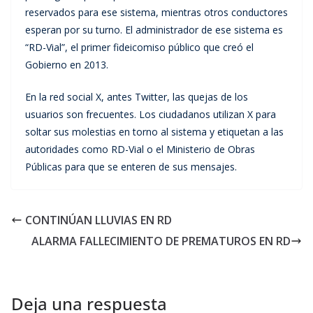
reservados para ese sistema, mientras otros conductores
esperan por su turno. El administrador de ese sistema es
“RD-Vial”, el primer fideicomiso público que creó el
Gobierno en 2013.
En la red social X, antes Twitter, las quejas de los
usuarios son frecuentes. Los ciudadanos utilizan X para
soltar sus molestias en torno al sistema y etiquetan a las
autoridades como RD-Vial o el Ministerio de Obras
Públicas para que se enteren de sus mensajes.
CONTINÚAN LLUVIAS EN RD
ALARMA FALLECIMIENTO DE PREMATUROS EN RD
Deja una respuesta