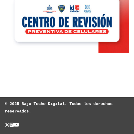
© 2025 Bajo Techo Digital. Todos los derechos 
reservados.