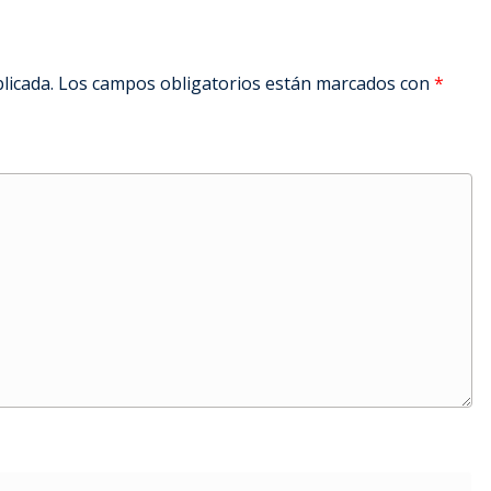
licada.
Los campos obligatorios están marcados con
*