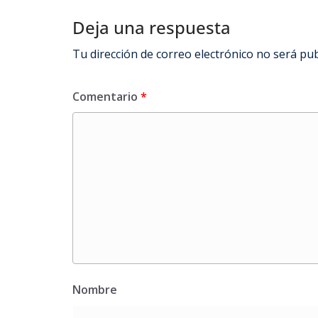
Deja una respuesta
Tu dirección de correo electrónico no será pub
Comentario
*
Nombre