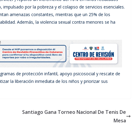
, impulsado por la pobreza y el colapso de servicios esenciales.
rentan amenazas constantes, mientras que un 25% de los
abilidad. Además, la violencia sexual contra menores se ha
ramas de protección infantil, apoyo psicosocial y rescate de
zar la liberación inmediata de los niños y priorizar sus
Santiago Gana Torneo Nacional De Tenis De
Mesa