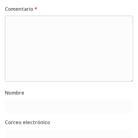
Comentario
*
Nombre
Correo electrónico