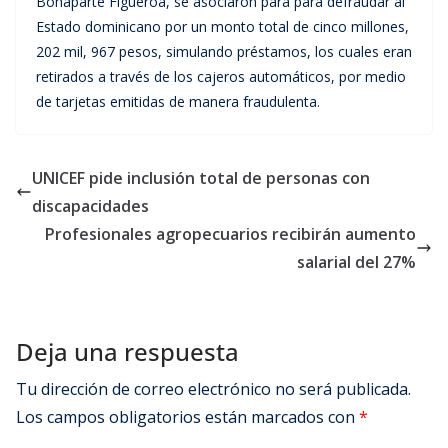
Bonaparte Figueroa, se asociaron para para defraudar al
Estado dominicano por un monto total de cinco millones,
202 mil, 967 pesos, simulando préstamos, los cuales eran
retirados a través de los cajeros automáticos, por medio
de tarjetas emitidas de manera fraudulenta.
UNICEF pide inclusión total de personas con
discapacidades
Profesionales agropecuarios recibirán aumento
salarial del 27%
Deja una respuesta
Tu dirección de correo electrónico no será publicada.
Los campos obligatorios están marcados con
*