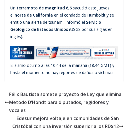
Un
terremoto de magnitud 6,6
sacudió este jueves
el
norte de California
en el condado de Humboldt y se
emitió una alerta de tsunami, informó el
Servicio
Geológico de Estados Unidos
(USGS por sus siglas en
inglés).
El sismo ocurrió a las 10.44 de la mañana (18.44 GMT) y
hasta el momento no hay reportes de daños o víctimas.
Félix Bautista somete proyecto de Ley que elimina
Metodo D’Hondt para diputados, regidores y
vocales
Edesur mejora voltaje en comunidades de San
Cristóbal con una inversión superior a los RD$12