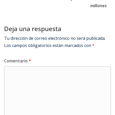
millones
Deja una respuesta
Tu dirección de correo electrónico no será publicada.
Los campos obligatorios están marcados con
*
Comentario
*