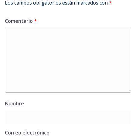
Los campos obligatorios están marcados con
*
Comentario
*
Nombre
Correo electrónico