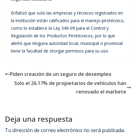
Enfatizó que solo las empresas y técnicos registrados en
la institución están calificados para el manejo pirotécnico,
como lo establece la Ley 340-09 para el Control y
Regulación de los Productos Pirotécnicos, por lo que
alertó que ninguna autoridad local, municipal o provincial
tiene la facultad de otorgar permisos para su uso.
Piden creación de un seguro de desempleo
Solo el 26.17% de propietarios de vehículos han
renovado el marbete
Deja una respuesta
Tu dirección de correo electrónico no será publicada.