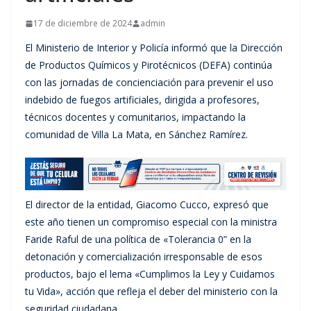
17 de diciembre de 2024
admin
El Ministerio de Interior y Policía informó que la Dirección
de Productos Químicos y Pirotécnicos (DEFA) continúa
con las jornadas de concienciación para prevenir el uso
indebido de fuegos artificiales, dirigida a profesores,
técnicos docentes y comunitarios, impactando la
comunidad de Villa La Mata, en Sánchez Ramírez.
El director de la entidad, Giacomo Cucco, expresó que
este año tienen un compromiso especial con la ministra
Faride Raful de una política de «Tolerancia 0” en la
detonación y comercialización irresponsable de esos
productos, bajo el lema «Cumplimos la Ley y Cuidamos
tu Vida», acción que refleja el deber del ministerio con la
seguridad ciudadana.