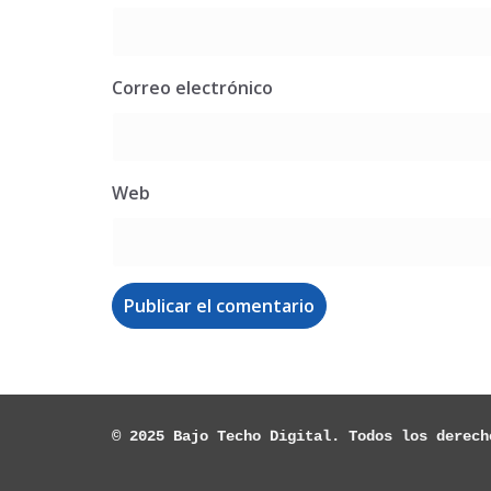
Correo electrónico
Web
© 2025 Bajo Techo Digital. Todos los derech