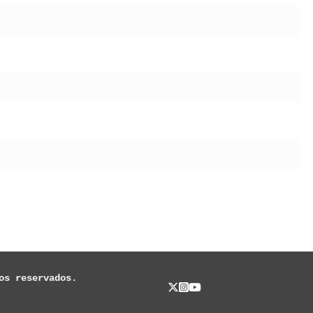
os reservados.