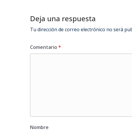
Deja una respuesta
Tu dirección de correo electrónico no será pub
Comentario
*
Nombre