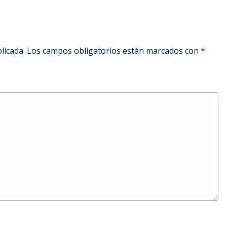
licada.
Los campos obligatorios están marcados con
*