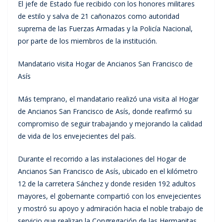
El jefe de Estado fue recibido con los honores militares
de estilo y salva de 21 cañonazos como autoridad
suprema de las Fuerzas Armadas y la Policía Nacional,
por parte de los miembros de la institución.
Mandatario visita Hogar de Ancianos San Francisco de
Asís
Más temprano, el mandatario realizó una visita al Hogar
de Ancianos San Francisco de Asís, donde reafirmó su
compromiso de seguir trabajando y mejorando la calidad
de vida de los envejecientes del país.
Durante el recorrido a las instalaciones del Hogar de
Ancianos San Francisco de Asís, ubicado en el kilómetro
12 de la carretera Sánchez y donde residen 192 adultos
mayores, el gobernante compartió con los envejecientes
y mostró su apoyo y admiración hacia el noble trabajo de
servicio que realizan la Congregación de las Hermanitas