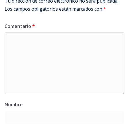
Tu dirección de correo electrónico no será publicada.
Los campos obligatorios están marcados con
*
Comentario
*
Nombre