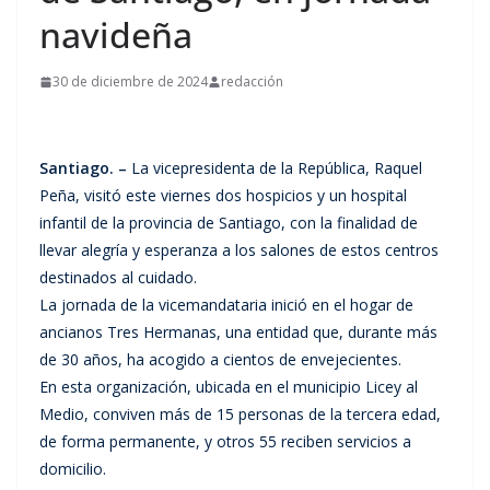
navideña
30 de diciembre de 2024
redacción
Santiago. –
La vicepresidenta de la República, Raquel
Peña, visitó este viernes dos hospicios y un hospital
infantil de la provincia de Santiago, con la finalidad de
llevar alegría y esperanza a los salones de estos centros
destinados al cuidado.
La jornada de la vicemandataria inició en el hogar de
ancianos Tres Hermanas, una entidad que, durante más
de 30 años, ha acogido a cientos de envejecientes.
En esta organización, ubicada en el municipio Licey al
Medio, conviven más de 15 personas de la tercera edad,
de forma permanente, y otros 55 reciben servicios a
domicilio.