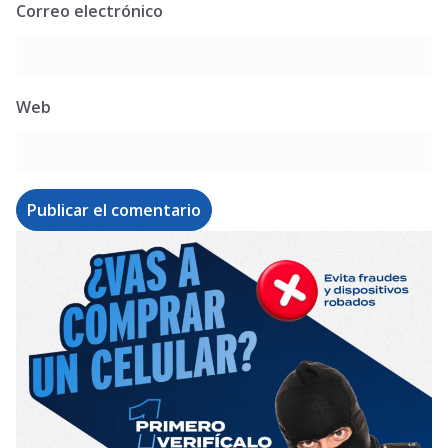
Correo electrónico
Web