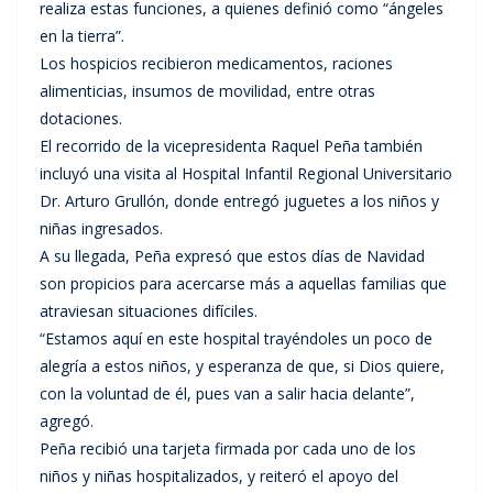
realiza estas funciones, a quienes definió como “ángeles
en la tierra”.
Los hospicios recibieron medicamentos, raciones
alimenticias, insumos de movilidad, entre otras
dotaciones.
El recorrido de la vicepresidenta Raquel Peña también
incluyó una visita al Hospital Infantil Regional Universitario
Dr. Arturo Grullón, donde entregó juguetes a los niños y
niñas ingresados.
A su llegada, Peña expresó que estos días de Navidad
son propicios para acercarse más a aquellas familias que
atraviesan situaciones difíciles.
“Estamos aquí en este hospital trayéndoles un poco de
alegría a estos niños, y esperanza de que, si Dios quiere,
con la voluntad de él, pues van a salir hacia delante”,
agregó.
Peña recibió una tarjeta firmada por cada uno de los
niños y niñas hospitalizados, y reiteró el apoyo del