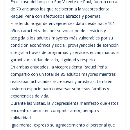
En el caso del hospicio San Vicente de Paul, fueron cerca
de 70 ancianos los que recibieron a la vicepresidenta
Raquel Peña con afectuosos abrazos y poemas.
El referido hogar de envejecientes data desde hace 101
años caracterizados por su vocación de servicios y
acogida a los adultos mayores más vulnerables por su
condición económica y social, proveyéndoles de atención
integral a través de programas y servicios encaminados a
garantizar calidad de vida, dignidad y respeto.
En ambas entidades, la vicepresidenta Raquel Peña
compartió con un total de 85 adultos mayores mientras
realizaban actividades recreativas y artísticas, también
tuvieron espacio para conversar sobre sus familias y
experiencias de vida.
Durante las visitas, la vicepresidenta manifestó que estos
encuentros permiten compartir amor, tiempo y
solidaridad.
Igualmente, expresó su agradecimiento al personal que