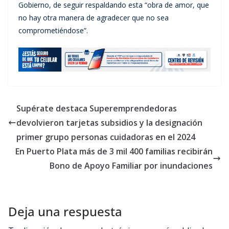
Gobierno, de seguir respaldando esta “obra de amor, que
no hay otra manera de agradecer que no sea
comprometiéndose”.
Supérate destaca Superemprendedoras
devolvieron tarjetas subsidios y la designación
primer grupo personas cuidadoras en el 2024
En Puerto Plata más de 3 mil 400 familias recibirán
Bono de Apoyo Familiar por inundaciones
Deja una respuesta