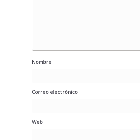
Nombre
Correo electrónico
Web