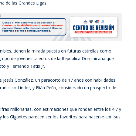
a de las Grandes Ligas.
nibles, tienen la mirada puesta en futuras estrellas como
 grupo de jóvenes talentos de la República Dominicana que
to y Fernando Tatis Jr.
 Jesús González, un paracorto de 17 años con habilidades
rancisco Lindor, y Elián Peña, considerado un prospecto de
fras millonarias, con estimaciones que rondan entre los 4.7 y
y los Gigantes parecen ser los favoritos para hacerse con sus