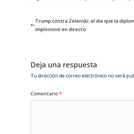
Trump contra Zelenski: el día que la diplo
implosionó en directo
Deja una respuesta
Tu dirección de correo electrónico no será pub
Comentario
*