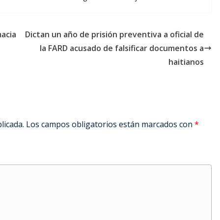
macia
Dictan un año de prisión preventiva a oficial de
la FARD acusado de falsificar documentos a
haitianos
licada.
Los campos obligatorios están marcados con
*