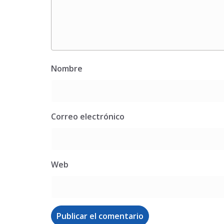
Nombre
Correo electrónico
Web