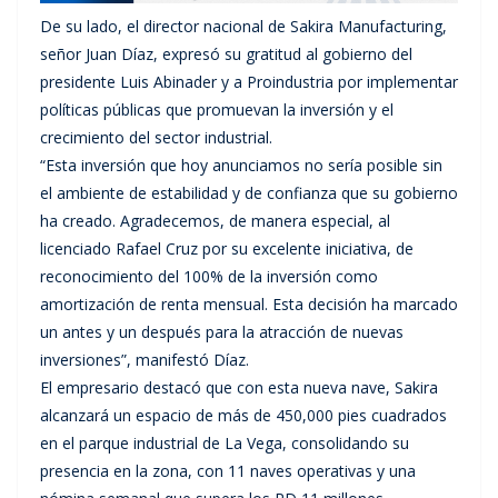
De su lado, el director nacional de Sakira Manufacturing,
señor Juan Díaz, expresó su gratitud al gobierno del
presidente Luis Abinader y a Proindustria por implementar
políticas públicas que promuevan la inversión y el
crecimiento del sector industrial.
“Esta inversión que hoy anunciamos no sería posible sin
el ambiente de estabilidad y de confianza que su gobierno
ha creado. Agradecemos, de manera especial, al
licenciado Rafael Cruz por su excelente iniciativa, de
reconocimiento del 100% de la inversión como
amortización de renta mensual. Esta decisión ha marcado
un antes y un después para la atracción de nuevas
inversiones”, manifestó Díaz.
El empresario destacó que con esta nueva nave, Sakira
alcanzará un espacio de más de 450,000 pies cuadrados
en el parque industrial de La Vega, consolidando su
presencia en la zona, con 11 naves operativas y una