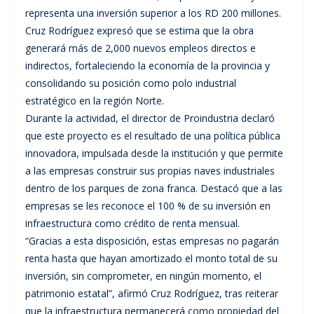
representa una inversión superior a los RD 200 millones.
Cruz Rodríguez expresó que se estima que la obra
generará más de 2,000 nuevos empleos directos e
indirectos, fortaleciendo la economía de la provincia y
consolidando su posición como polo industrial
estratégico en la región Norte.
Durante la actividad, el director de Proindustria declaró
que este proyecto es el resultado de una política pública
innovadora, impulsada desde la institución y que permite
a las empresas construir sus propias naves industriales
dentro de los parques de zona franca. Destacó que a las
empresas se les reconoce el 100 % de su inversión en
infraestructura como crédito de renta mensual.
“Gracias a esta disposición, estas empresas no pagarán
renta hasta que hayan amortizado el monto total de su
inversión, sin comprometer, en ningún momento, el
patrimonio estatal”, afirmó Cruz Rodríguez, tras reiterar
que la infraestructura permanecerá como propiedad del