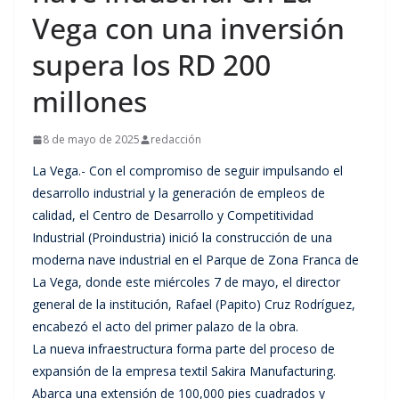
Vega con una inversión
supera los RD 200
millones
8 de mayo de 2025
redacción
La Vega.- Con el compromiso de seguir impulsando el
desarrollo industrial y la generación de empleos de
calidad, el Centro de Desarrollo y Competitividad
Industrial (Proindustria) inició la construcción de una
moderna nave industrial en el Parque de Zona Franca de
La Vega, donde este miércoles 7 de mayo, el director
general de la institución, Rafael (Papito) Cruz Rodríguez,
encabezó el acto del primer palazo de la obra.
La nueva infraestructura forma parte del proceso de
expansión de la empresa textil Sakira Manufacturing.
Abarca una extensión de 100,000 pies cuadrados y