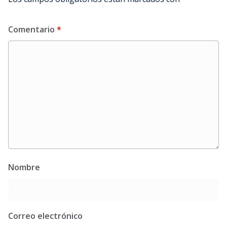
Comentario
*
Nombre
Correo electrónico