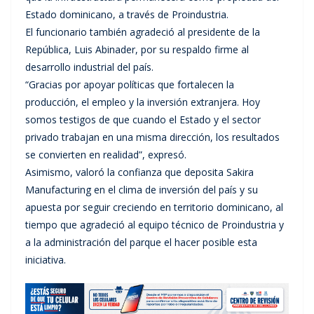
Estado dominicano, a través de Proindustria.
El funcionario también agradeció al presidente de la
República, Luis Abinader, por su respaldo firme al
desarrollo industrial del país.
“Gracias por apoyar políticas que fortalecen la
producción, el empleo y la inversión extranjera. Hoy
somos testigos de que cuando el Estado y el sector
privado trabajan en una misma dirección, los resultados
se convierten en realidad”, expresó.
Asimismo, valoró la confianza que deposita Sakira
Manufacturing en el clima de inversión del país y su
apuesta por seguir creciendo en territorio dominicano, al
tiempo que agradeció al equipo técnico de Proindustria y
a la administración del parque el hacer posible esta
iniciativa.