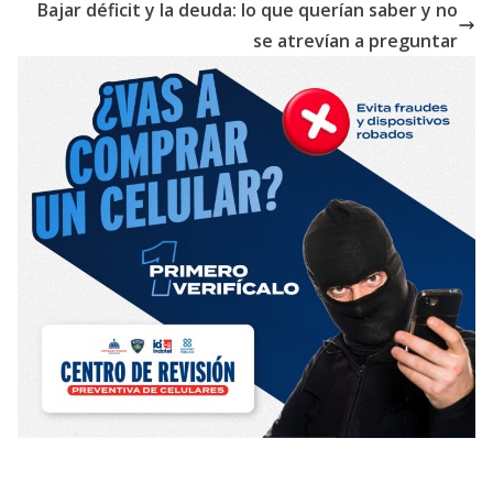
Bajar déficit y la deuda: lo que querían saber y no
se atrevían a preguntar