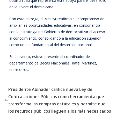
oportunidad que representa este apoyo para el desarrollo
de la juventud dominicana.
Con esta entrega, el Mescyt reafirma su compromiso de
ampliar las oportunidades educativas, en consonancia
con la estrategia del Gobierno de democratizar el acceso
al conocimiento, consolidando a la educación superior
como un eje fundamental del desarrollo nacional.
En el evento, estuvo presente el coordinador del
departamento de Becas Nacionales, Rafel Martínez,
entre otros.
Presidente Abinader califica nueva Ley de
Contrataciones Públicas como herramienta que
transforma las compras estatales y permite que
los recursos públicos lleguen a los más necesitados