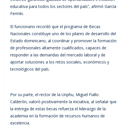
educativa para todos los sectores del país”, afirmó García
Fermín.
El funcionario recordó que el programa de Becas
Nacionales constituye uno de los pilares de desarrollo del
Estado dominicano, al coordinar y promover la formación
de profesionales altamente cualificados, capaces de
responder a las demandas del mercado laboral y de
aportar soluciones a los retos sociales, económicos y
tecnológicos del país.
Por su parte, el rector de la Unphu, Miguel Fiallo
Calderón, valoró positivamente la iniciativa, al señalar que
la entrega de estas becas refuerza el liderazgo de la
academia en la formación de recursos humanos de
excelencia.