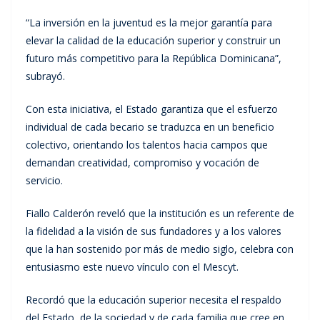
“La inversión en la juventud es la mejor garantía para
elevar la calidad de la educación superior y construir un
futuro más competitivo para la República Dominicana”,
subrayó.
Con esta iniciativa, el Estado garantiza que el esfuerzo
individual de cada becario se traduzca en un beneficio
colectivo, orientando los talentos hacia campos que
demandan creatividad, compromiso y vocación de
servicio.
Fiallo Calderón reveló que la institución es un referente de
la fidelidad a la visión de sus fundadores y a los valores
que la han sostenido por más de medio siglo, celebra con
entusiasmo este nuevo vínculo con el Mescyt.
Recordó que la educación superior necesita el respaldo
del Estado, de la sociedad y de cada familia que cree en