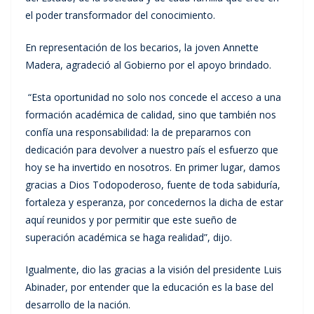
el poder transformador del conocimiento.
En representación de los becarios, la joven Annette
Madera, agradeció al Gobierno por el apoyo brindado.
“Esta oportunidad no solo nos concede el acceso a una
formación académica de calidad, sino que también nos
confía una responsabilidad: la de prepararnos con
dedicación para devolver a nuestro país el esfuerzo que
hoy se ha invertido en nosotros. En primer lugar, damos
gracias a Dios Todopoderoso, fuente de toda sabiduría,
fortaleza y esperanza, por concedernos la dicha de estar
aquí reunidos y por permitir que este sueño de
superación académica se haga realidad”, dijo.
Igualmente, dio las gracias a la visión del presidente Luis
Abinader, por entender que la educación es la base del
desarrollo de la nación.