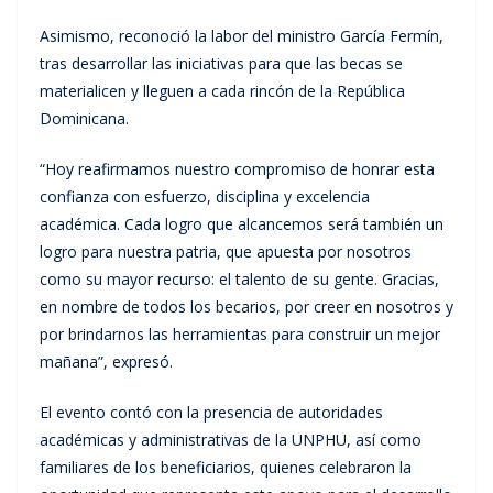
Asimismo, reconoció la labor del ministro García Fermín,
tras desarrollar las iniciativas para que las becas se
materialicen y lleguen a cada rincón de la República
Dominicana.
“Hoy reafirmamos nuestro compromiso de honrar esta
confianza con esfuerzo, disciplina y excelencia
académica. Cada logro que alcancemos será también un
logro para nuestra patria, que apuesta por nosotros
como su mayor recurso: el talento de su gente. Gracias,
en nombre de todos los becarios, por creer en nosotros y
por brindarnos las herramientas para construir un mejor
mañana”, expresó.
El evento contó con la presencia de autoridades
académicas y administrativas de la UNPHU, así como
familiares de los beneficiarios, quienes celebraron la