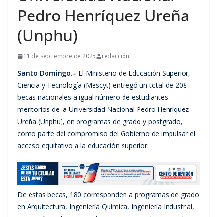
Pedro Henríquez Ureña
(Unphu)
11 de septiembre de 2025
redacción
Santo Domingo.–
El Ministerio de Educación Superior,
Ciencia y Tecnología (Mescyt) entregó un total de 208
becas nacionales a igual número de estudiantes
meritorios de la Universidad Nacional Pedro Henríquez
Ureña (Unphu), en programas de grado y postgrado,
como parte del compromiso del Gobierno de impulsar el
acceso equitativo a la educación superior.
De estas becas, 180 corresponden a programas de grado
en Arquitectura, Ingeniería Química, Ingeniería Industrial,